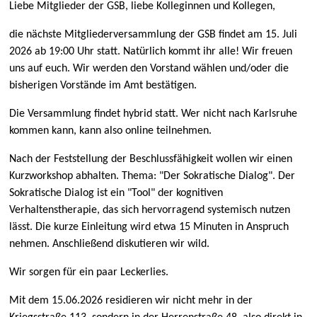
Liebe Mitglieder der GSB, liebe Kolleginnen und Kollegen,
die nächste Mitgliederversammlung der GSB findet am 15. Juli
2026 ab 19:00 Uhr statt. Natürlich kommt ihr alle! Wir freuen
uns auf euch. Wir werden den Vorstand wählen und/oder die
bisherigen Vorstände im Amt bestätigen.
Die Versammlung findet hybrid statt. Wer nicht nach Karlsruhe
kommen kann, kann also online teilnehmen.
Nach der Feststellung der Beschlussfähigkeit wollen wir einen
Kurzworkshop abhalten. Thema: "Der Sokratische Dialog". Der
Sokratische Dialog ist ein "Tool" der kognitiven
Verhaltenstherapie, das sich hervorragend systemisch nutzen
lässt. Die kurze Einleitung wird etwa 15 Minuten in Anspruch
nehmen. Anschließend diskutieren wir wild.
Wir sorgen für ein paar Leckerlies.
Mit dem 15.06.2026 residieren wir nicht mehr in der