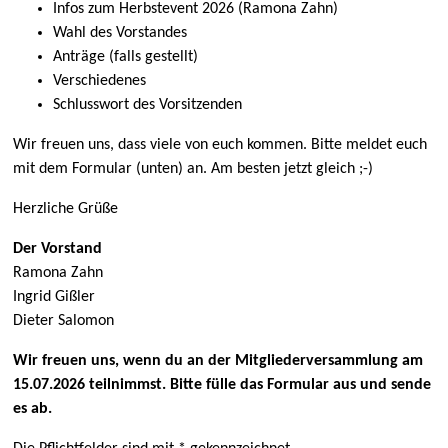
Infos zum Herbstevent 2026 (Ramona Zahn)
Wahl des Vorstandes
Anträge (falls gestellt)
Verschiedenes
Schlusswort des Vorsitzenden
Wir freuen uns, dass viele von euch kommen. Bitte meldet euch
mit dem Formular (unten) an. Am besten jetzt gleich ;-)
Herzliche Grüße
Der Vorstand
Ramona Zahn
Ingrid Gißler
Dieter Salomon
Wir freuen uns, wenn du an der Mitgliederversammlung am
15.07.2026 teilnimmst. Bitte fülle das Formular aus und sende
es ab.