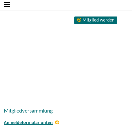
Mitglied werden
Mitgliedversammlung
Anmeldeformular unten